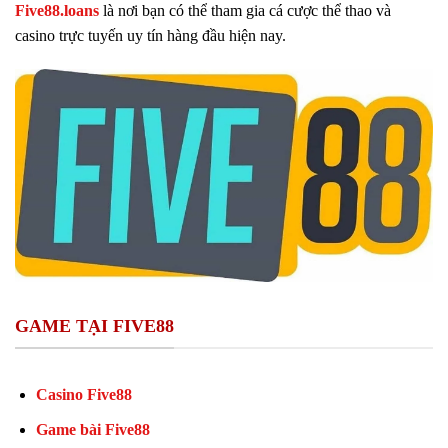
Five88.loans
là nơi bạn có thể tham gia cá cược thể thao và
casino trực tuyến uy tín hàng đầu hiện nay.
GAME TẠI FIVE88
Casino Five88
Game bài Five88