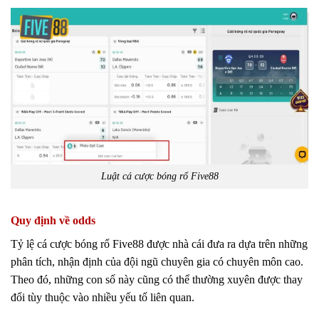
Luật cá cược bóng rổ Five88
Quy định về odds
Tỷ lệ cá cược bóng rổ Five88 được nhà cái đưa ra dựa trên những
phân tích, nhận định của đội ngũ chuyên gia có chuyên môn cao.
Theo đó, những con số này cũng có thể thường xuyên được thay
đổi tùy thuộc vào nhiều yếu tố liên quan.