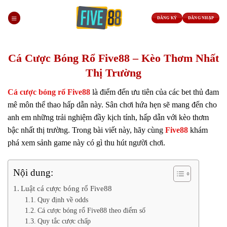
Chuyển
đến
ĐĂNG KÝ
ĐĂNG NHẬP
nội
dung
Cá Cược Bóng Rổ Five88 – Kèo Thơm Nhất
Thị Trường
Cá cược bóng rổ Five88
là điểm đến ưu tiên của các bet thủ đam
mê môn thể thao hấp dẫn này. Sân chơi hứa hẹn sẽ mang đến cho
anh em những trải nghiệm đầy kịch tính, hấp dẫn với kèo thơm
bậc nhất thị trường. Trong bài viết này, hãy cùng
Five88
khám
phá xem sảnh game này có gì thu hút người chơi.
Nội dung:
Luật cá cược bóng rổ Five88
Quy định về odds
Cá cược bóng rổ Five88 theo điểm số
Quy tắc cược chấp