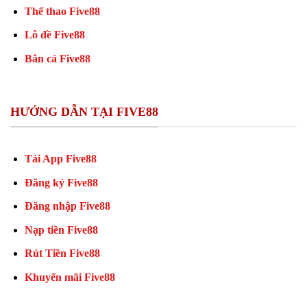
Thể thao Five88
Lô đề Five88
Bắn cá Five88
HƯỚNG DẪN TẠI FIVE88
Tải App Five88
Đăng ký Five88
Đăng nhập Five88
Nạp tiền Five88
Rút Tiền Five88
Khuyến mãi Five88