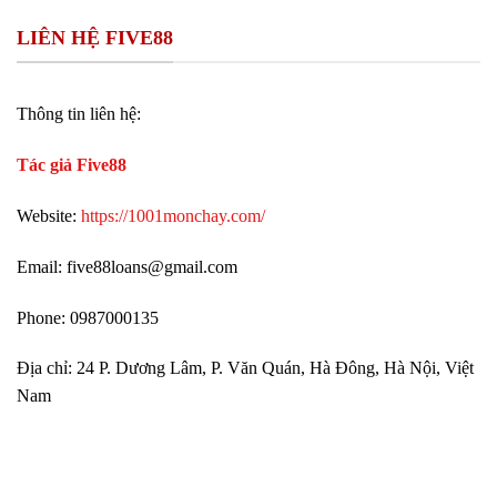
LIÊN HỆ FIVE88
Thông tin liên hệ:
Tác giả Five88
Website:
https://1001monchay.com/
Email:
five88loans@gmail.com
Phone: 0987000135
Địa chỉ: 24 P. Dương Lâm, P. Văn Quán, Hà Đông, Hà Nội, Việt
Nam