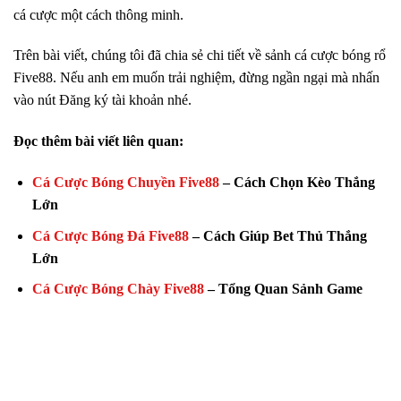
cá cược một cách thông minh.
Trên bài viết, chúng tôi đã chia sẻ chi tiết về sảnh cá cược bóng rổ
Five88. Nếu anh em muốn trải nghiệm, đừng ngần ngại mà nhấn
vào nút Đăng ký tài khoản nhé.
Đọc thêm bài viết liên quan:
Cá Cược Bóng Chuyền Five88
– Cách Chọn Kèo Thắng
Lớn
Cá Cược Bóng Đá Five88
– Cách Giúp Bet Thủ Thắng
Lớn
Cá Cược Bóng Chày Five88
– Tổng Quan Sảnh Game