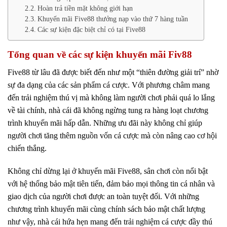
Hoàn trả tiền mặt không giới hạn
Khuyến mãi Five88 thưởng nạp vào thứ 7 hàng tuần
Các sự kiện đặc biệt chỉ có tại Five88
Tổng quan về các sự kiện khuyến mãi Fiv88
Five88 từ lâu đã được biết đến như một “thiên đường giải trí” nhờ
sự đa dạng của các sản phẩm cá cược. Với phương châm mang
đến trải nghiệm thú vị mà không làm người chơi phải quá lo lắng
về tài chính, nhà cái đã không ngừng tung ra hàng loạt chương
trình khuyến mãi hấp dẫn. Những ưu đãi này không chỉ giúp
người chơi tăng thêm nguồn vốn cá cược mà còn nâng cao cơ hội
chiến thắng.
Không chỉ dừng lại ở khuyến mãi Five88, sân chơi còn nổi bật
với hệ thống bảo mật tiên tiến, đảm bảo mọi thông tin cá nhân và
giao dịch của người chơi được an toàn tuyệt đối. Với những
chương trình khuyến mãi cùng chính sách bảo mật chất lượng
như vậy, nhà cái hứa hẹn mang đến trải nghiệm cá cược đầy thú