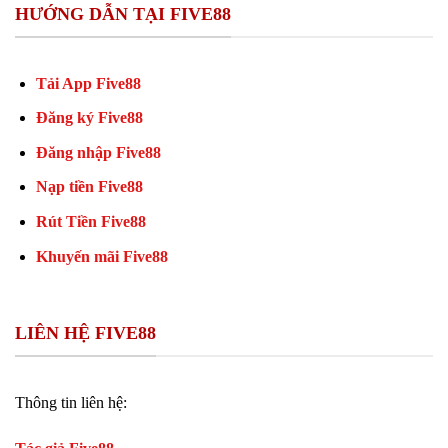
HƯỚNG DẪN TẠI FIVE88
Tải App Five88
Đăng ký Five88
Đăng nhập Five88
Nạp tiền Five88
Rút Tiền Five88
Khuyến mãi Five88
LIÊN HỆ FIVE88
Thông tin liên hệ: