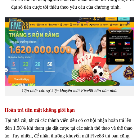
đạt số tiền cược tối thiểu theo yêu cầu của chương trình.
Cập nhật các sự kiện khuyến mãi Five88 hấp dẫn nhất
Hoàn trả tiền mặt không giới hạn
Tại nhà cái, tất cả các thành viên đều có cơ hội nhận hoàn trả lên
đến 1.58% khi tham gia đặt cược tại các sảnh thể thao và thể thao
ảo. Tuy nhiên, để nhận thưởng khuyến mãi Five88 thì bạn cũng