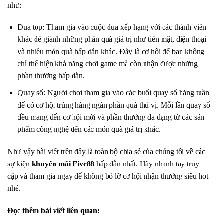
như:
Đua top: Tham gia vào cuộc đua xếp hạng với các thành viên
khác để giành những phần quà giá trị như tiền mặt, điện thoại
và nhiều món quà hấp dẫn khác. Đây là cơ hội để bạn không
chỉ thể hiện khả năng chơi game mà còn nhận được những
phần thưởng hấp dẫn.
Quay số: Người chơi tham gia vào các buổi quay số hàng tuần
để có cơ hội trúng hàng ngàn phần quà thú vị. Mỗi lần quay số
đều mang đến cơ hội mới và phần thưởng đa dạng từ các sản
phẩm công nghệ đến các món quà giá trị khác.
Như vậy bài viết trên đây là toàn bộ chia sẻ của chúng tôi về các
sự kiện
khuyến mãi Five88
hấp dẫn nhất. Hãy nhanh tay truy
cập và tham gia ngay để không bỏ lỡ cơ hội nhận thưởng siêu hot
nhé.
Đọc thêm bài viết liên quan: