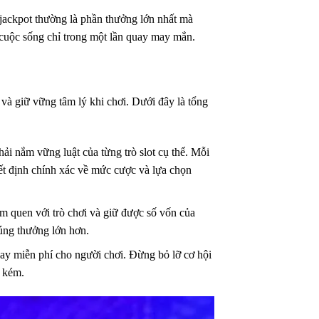
i jackpot thường là phần thưởng lớn nhất mà
i cuộc sống chỉ trong một lần quay may mắn.
và giữ vững tâm lý khi chơi. Dưới đây là tổng
ải nắm vững luật của từng trò slot cụ thể. Mỗi
yết định chính xác về mức cược và lựa chọn
 quen với trò chơi và giữ được số vốn của
rúng thưởng lớn hơn.
ay miễn phí cho người chơi. Đừng bỏ lỡ cơ hội
n kém.