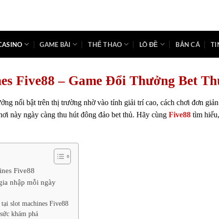
CASINO
GAME BÀI
THỂ THAO
LÔ ĐỀ
BẮN CÁ
TI
nes Five88 – Game Đổi Thưởng Bet Th
ng nổi bật trên thị trường nhờ vào tính giải trí cao, cách chơi đơn giản
hơi này ngày càng thu hút đông đảo bet thủ. Hãy cùng
Five88
tìm hiểu,
hines Five88
 gia nhập mỗi ngày
 tại slot machines Five88
 sức khám phá