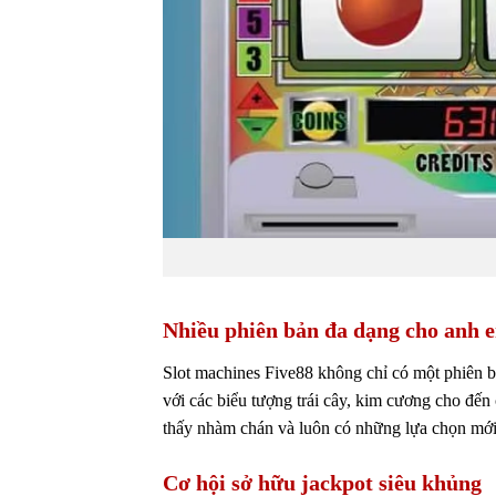
Nhiều phiên bản đa dạng cho anh 
Slot machines Five88 không chỉ có một phiên b
với các biểu tượng trái cây, kim cương cho đến
thấy nhàm chán và luôn có những lựa chọn mớ
Cơ hội sở hữu jackpot siêu khủng