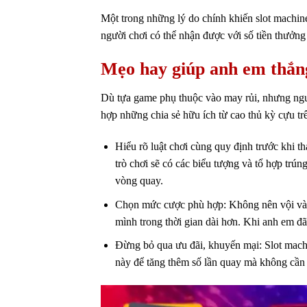
Một trong những lý do chính khiến slot machine
người chơi có thể nhận được với số tiền thưởng
Mẹo hay giúp anh em thắng
Dù tựa game phụ thuộc vào may rủi, nhưng ngườ
hợp những chia sẻ hữu ích từ cao thủ kỳ cựu trê
Hiểu rõ luật chơi cùng quy định trước khi t
trò chơi sẽ có các biểu tượng và tổ hợp trú
vòng quay.
Chọn mức cược phù hợp: Không nên vội vàng
mình trong thời gian dài hơn. Khi anh em đã
Đừng bỏ qua ưu đãi, khuyến mại: Slot mach
này để tăng thêm số lần quay mà không cần 