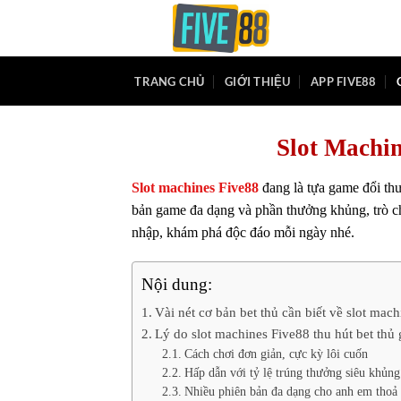
Chuyển
đến
nội
dung
TRANG CHỦ
GIỚI THIỆU
APP FIVE88
Slot Machi
Slot machines Five88
đang là tựa game đổi thưở
bản game đa dạng và phần thưởng khủng, trò c
nhập, khám phá độc đáo mỗi ngày nhé.
Nội dung:
Vài nét cơ bản bet thủ cần biết về slot mac
Lý do slot machines Five88 thu hút bet thủ
Cách chơi đơn giản, cực kỳ lôi cuốn
Hấp dẫn với tỷ lệ trúng thưởng siêu khủng
Nhiều phiên bản đa dạng cho anh em thoả