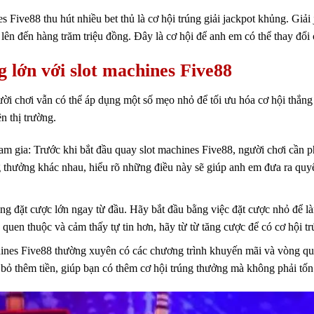
s Five88 thu hút nhiều bet thủ là cơ hội trúng giải jackpot khủng. Giả
 lên đến hàng trăm triệu đồng. Đây là cơ hội để anh em có thể thay đổ
 lớn với slot machines Five88
i chơi vẫn có thể áp dụng một số mẹo nhỏ để tối ưu hóa cơ hội thắng 
n thị trường.
ham gia: Trước khi bắt đầu quay slot machines Five88, người chơi cần ph
ng thưởng khác nhau, hiểu rõ những điều này sẽ giúp anh em đưa ra qu
 đặt cược lớn ngay từ đầu. Hãy bắt đầu bằng việc đặt cược nhỏ để làm
 quen thuộc và cảm thấy tự tin hơn, hãy từ từ tăng cược để có cơ hội t
ines Five88 thường xuyên có các chương trình khuyến mãi và vòng qu
bỏ thêm tiền, giúp bạn có thêm cơ hội trúng thưởng mà không phải tố