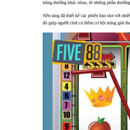
trúng thưởng khác nhau, từ những phần thưởng 
Nền tảng đã thiết kế các phiên bản slot với nh
đó giúp người chơi có thêm cơ hội trúng giải t