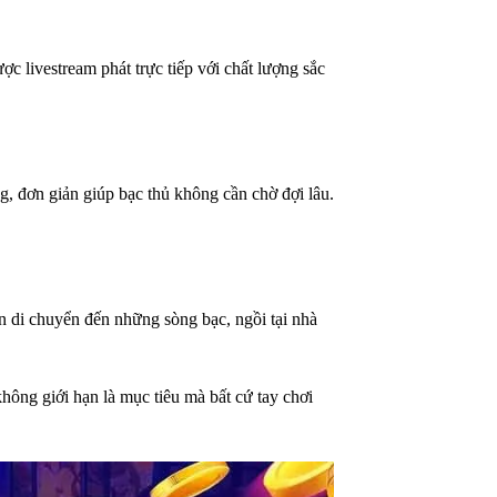
ợc livestream phát trực tiếp với chất lượng sắc
g, đơn giản giúp bạc thủ không cần chờ đợi lâu.
n di chuyển đến những sòng bạc, ngồi tại nhà
không giới hạn là mục tiêu mà bất cứ tay chơi