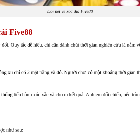
Đôi nét về xóc đĩa Five88
cái Five88
ay đổi. Quy tắc dễ hiểu, chỉ cần dành chút thời gian nghiên cứu là nắm 
ồng xu chỉ có 2 mặt trắng và đỏ. Người chơi có một khoảng thời gian t
thống tiến hành xúc xắc và cho ra kết quả. Anh em đối chiếu, nếu trùn
ược như sau: