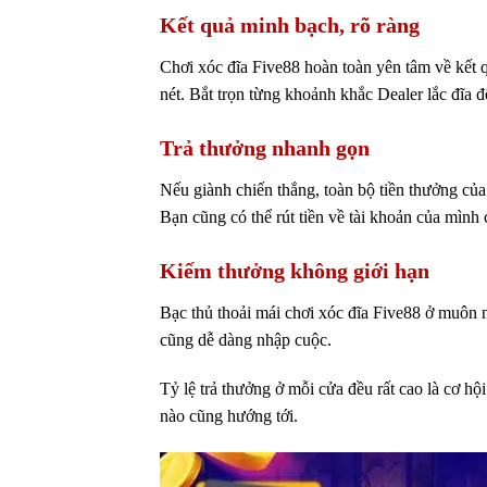
Kết quả minh bạch, rõ ràng
Chơi xóc đĩa Five88 hoàn toàn yên tâm về kết qu
nét. Bắt trọn từng khoảnh khắc Dealer lắc đĩa đ
Trả thưởng nhanh gọn
Nếu giành chiến thắng, toàn bộ tiền thưởng của
Bạn cũng có thể rút tiền về tài khoản của mình 
Kiếm thưởng không giới hạn
Bạc thủ thoải mái chơi xóc đĩa Five88 ở muôn 
cũng dễ dàng nhập cuộc.
Tỷ lệ trả thưởng ở mỗi cửa đều rất cao là cơ hộ
nào cũng hướng tới.