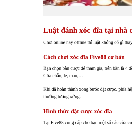
Luật đánh xóc đĩa tại nhà 
Chơi online hay offline thì luật không có gì th
Cách chơi xóc đĩa Five88 cơ bản
Bạn chọn bàn cược để tham gia, trên bàn là 4 đ
Cửa chẵn, lẻ, màu,…
Khi đã hoàn thành xong bước đặt cược, phía hệ 
thưởng tương xứng.
Hình thức đặt cược xóc đĩa
Tại Five88 cung cấp cho bạn một số các cửa c