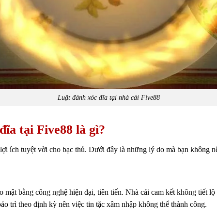
Luật đánh xóc đĩa tại nhà cái Five88
ĩa tại Five88 là gì?
 lợi ích tuyệt vời cho bạc thủ. Dưới đây là những lý do mà bạn không nê
 mật bằng công nghệ hiện đại, tiên tiến. Nhà cái cam kết không tiết l
ảo trì theo định kỳ nên việc tin tặc xâm nhập không thể thành công.