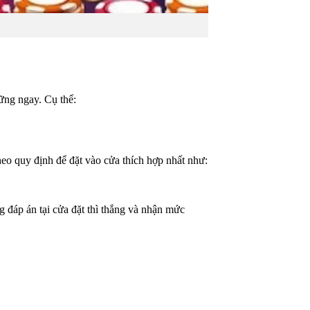
vững ngay. Cụ thể:
heo quy định để đặt vào cửa thích hợp nhất như:
g đáp án tại cửa đặt thì thắng và nhận mức