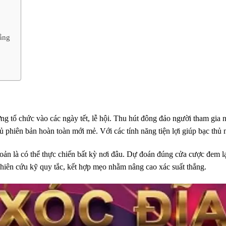
hắng
ờng tổ chức vào các ngày tết, lễ hội. Thu hút đông đảo người tham gia nh
hủ phiên bản hoàn toàn mới mẻ. Với các tính năng tiện lợi giúp bạc thủ
hoản là có thể thực chiến bất kỳ nơi đâu. Dự đoán đúng cửa cược đem l
ghiên cứu kỹ quy tắc, kết hợp mẹo nhằm nâng cao xác suất thắng.