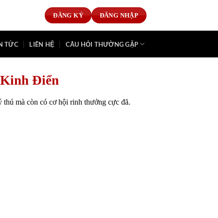
ĐĂNG KÝ
ĐĂNG NHẬP
N TỨC
LIÊN HỆ
CÂU HỎI THƯỜNG GẶP
 Kinh Điển
ý thú mà còn có cơ hội rinh thưởng cực đã.