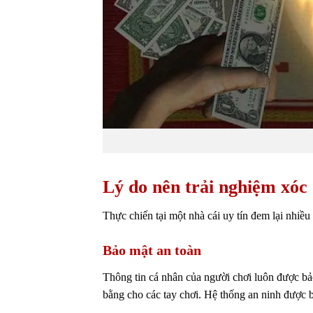
Lý do nên trải nghiệm xóc đ
Thực chiến tại một nhà cái uy tín đem lại nhiều
Bảo mật an toàn
Thông tin cá nhân của người chơi luôn được bảo
bằng cho các tay chơi. Hệ thống an ninh được b