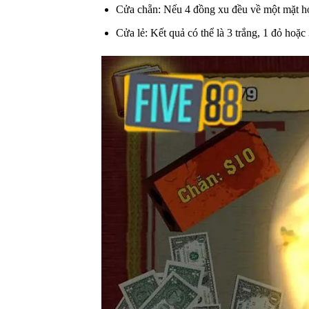
Cửa chẵn: Nếu 4 đồng xu đều về một mặt ho
Cửa lẻ: Kết quả có thể là 3 trắng, 1 đỏ hoặc 