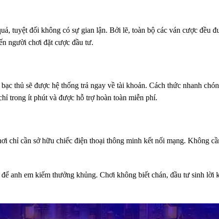
ả, tuyệt đối không có sự gian lận. Bởi lẽ, toàn bộ các ván cược đều đư
ến người chơi đặt cược đầu tư.
 bạc thủ sẽ được hệ thống trả ngay về tài khoản. Cách thức nhanh chón
chỉ trong ít phút và được hỗ trợ hoàn toàn miễn phí.
nơi chỉ cần sở hữu chiếc điện thoại thông minh kết nối mạng. Không cầ
i để anh em kiếm thưởng khủng. Chơi không biết chán, đầu tư sinh lời 