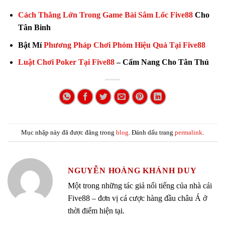
Cách Thắng Lớn Trong Game Bài Sâm Lốc Five88
Cho
Tân Binh
Bật Mí
Phương Pháp Chơi Phỏm Hiệu Quả Tại Five88
Luật Chơi Poker Tại Five88
– Cẩm Nang Cho Tân Thủ
Mục nhập này đã được đăng trong
blog
. Đánh dấu trang
permalink
.
NGUYỄN HOÀNG KHÁNH DUY
Một trong những tác giả nổi tiếng của nhà cái
Five88 – đơn vị cá cược hàng đầu châu Á ở
thời điểm hiện tại.