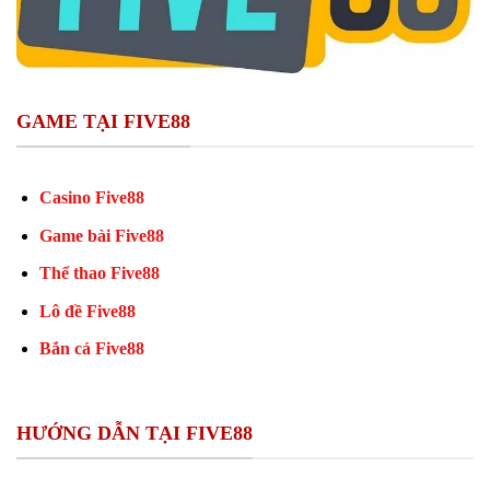
GAME TẠI FIVE88
Casino Five88
Game bài Five88
Thể thao Five88
Lô đề Five88
Bắn cá Five88
HƯỚNG DẪN TẠI FIVE88