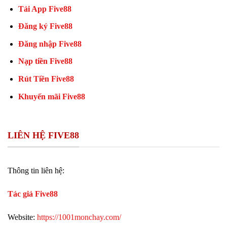
Tải App Five88
Đăng ký Five88
Đăng nhập Five88
Nạp tiền Five88
Rút Tiền Five88
Khuyến mãi Five88
LIÊN HỆ FIVE88
Thông tin liên hệ:
Tác giả Five88
Website:
https://1001monchay.com/