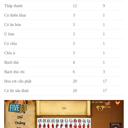
Thập thành
12
9
Có thiên khai
3
1
Có ăn bòn
3
1
Ù bòn
3
1
Có chíu
3
1
Chíu ù
3
1
Bạch thủ
4
1
Bạch thủ chi
6
3
Hoa rơi cửa phật
20
17
Cá lội sân đình
20
17