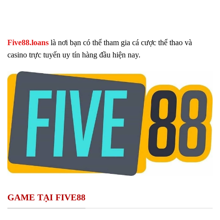
Five88.loans
là nơi bạn có thể tham gia cá cược thể thao và
casino trực tuyến uy tín hàng đầu hiện nay.
GAME TẠI FIVE88