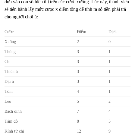
dựa vào con số hiển thị trên các cước xướng. Lúc này, thành viên
sẽ tiến hành lấy mức cược x điểm tổng để tính ra số tiền phải trả
cho người chơi ù:
Cước
Điểm
Dịch
Xuông
2
0
Thông
3
1
Chì
3
1
Thiên ù
3
1
Địa ù
3
1
Tôm
4
1
Lèo
5
2
Bạch định
7
4
Tám đỏ
8
5
Kính tứ chi
12
9