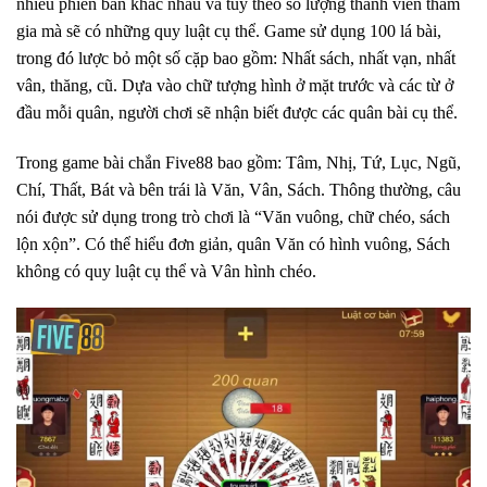
nhiều phiên bản khác nhau và tùy theo số lượng thành viên tham
gia mà sẽ có những quy luật cụ thể. Game sử dụng 100 lá bài,
trong đó lược bỏ một số cặp bao gồm: Nhất sách, nhất vạn, nhất
vân, thăng, cũ. Dựa vào chữ tượng hình ở mặt trước và các từ ở
đầu mỗi quân, người chơi sẽ nhận biết được các quân bài cụ thể.
Trong game bài chắn Five88 bao gồm: Tâm, Nhị, Tứ, Lục, Ngũ,
Chí, Thất, Bát và bên trái là Văn, Vân, Sách. Thông thường, câu
nói được sử dụng trong trò chơi là “Văn vuông, chữ chéo, sách
lộn xộn”. Có thể hiểu đơn giản, quân Văn có hình vuông, Sách
không có quy luật cụ thể và Vân hình chéo.