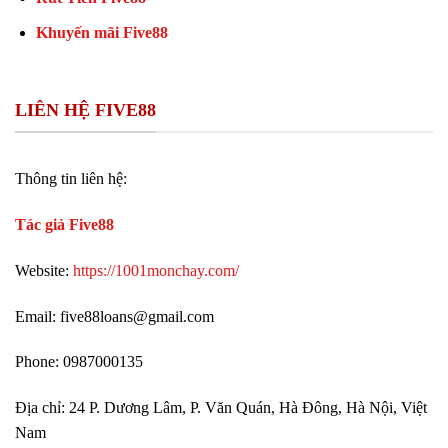
Khuyến mãi Five88
LIÊN HỆ FIVE88
Thông tin liên hệ:
Tác giả Five88
Website:
https://1001monchay.com/
Email:
five88loans@gmail.com
Phone: 0987000135
Địa chỉ: 24 P. Dương Lâm, P. Văn Quán, Hà Đông, Hà Nội, Việt
Nam