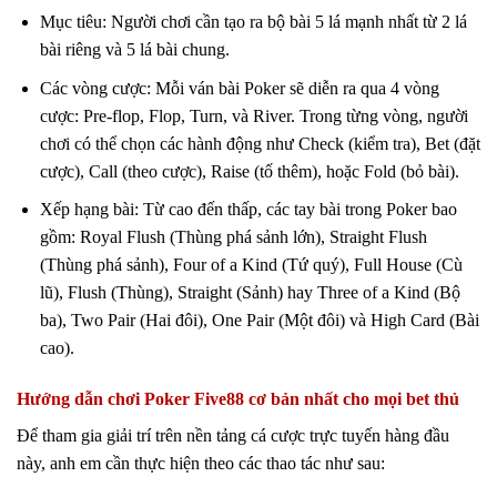
Mục tiêu: Người chơi cần tạo ra bộ bài 5 lá mạnh nhất từ 2 lá
bài riêng và 5 lá bài chung.
Các vòng cược: Mỗi ván bài Poker sẽ diễn ra qua 4 vòng
cược: Pre-flop, Flop, Turn, và River. Trong từng vòng, người
chơi có thể chọn các hành động như Check (kiểm tra), Bet (đặt
cược), Call (theo cược), Raise (tố thêm), hoặc Fold (bỏ bài).
Xếp hạng bài: Từ cao đến thấp, các tay bài trong Poker bao
gồm: Royal Flush (Thùng phá sảnh lớn), Straight Flush
(Thùng phá sảnh), Four of a Kind (Tứ quý), Full House (Cù
lũ), Flush (Thùng), Straight (Sảnh) hay Three of a Kind (Bộ
ba), Two Pair (Hai đôi), One Pair (Một đôi) và High Card (Bài
cao).
Hướng dẫn chơi Poker Five88 cơ bản nhất cho mọi bet thủ
Để tham gia giải trí trên nền tảng cá cược trực tuyến hàng đầu
này, anh em cần thực hiện theo các thao tác như sau: