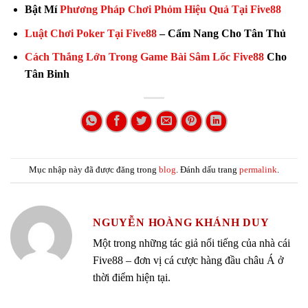
Bật Mí
Phương Pháp Chơi Phỏm Hiệu Quả Tại Five88
Luật Chơi Poker Tại Five88
– Cẩm Nang Cho Tân Thủ
Cách Thắng Lớn Trong Game Bài Sâm Lốc Five88
Cho
Tân Binh
Mục nhập này đã được đăng trong
blog
. Đánh dấu trang
permalink
.
NGUYỄN HOÀNG KHÁNH DUY
Một trong những tác giả nổi tiếng của nhà cái
Five88 – đơn vị cá cược hàng đầu châu Á ở
thời điểm hiện tại.