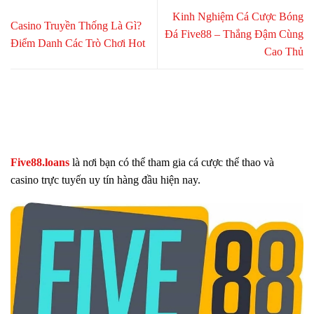
Kinh Nghiệm Cá Cược Bóng
Casino Truyền Thống Là Gì?
Đá Five88 – Thắng Đậm Cùng
Điểm Danh Các Trò Chơi Hot
Cao Thủ
Five88.loans
là nơi bạn có thể tham gia cá cược thể thao và
casino trực tuyến uy tín hàng đầu hiện nay.