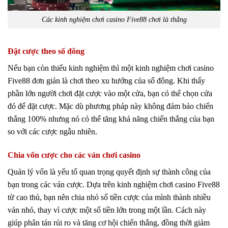
Các kinh nghiệm chơi casino Five88 chơi là thắng
Đặt cược theo số đông
Nếu bạn còn thiếu kinh nghiệm thì một kinh nghiệm chơi casino
Five88 đơn giản là chơi theo xu hướng của số đông. Khi thấy
phần lớn người chơi đặt cược vào một cửa, bạn có thể chọn cửa
đó để đặt cược. Mặc dù phương pháp này không đảm bảo chiến
thắng 100% nhưng nó có thể tăng khả năng chiến thắng của bạn
so với các cược ngẫu nhiên.
Chia vốn cược cho các ván chơi casino
Quản lý vốn là yếu tố quan trọng quyết định sự thành công của
bạn trong các ván cược. Dựa trên kinh nghiệm chơi casino Five88
từ cao thủ, bạn nên chia nhỏ số tiền cược của mình thành nhiều
ván nhỏ, thay vì cược một số tiền lớn trong một lần. Cách này
giúp phân tán rủi ro và tăng cơ hội chiến thắng, đồng thời giảm