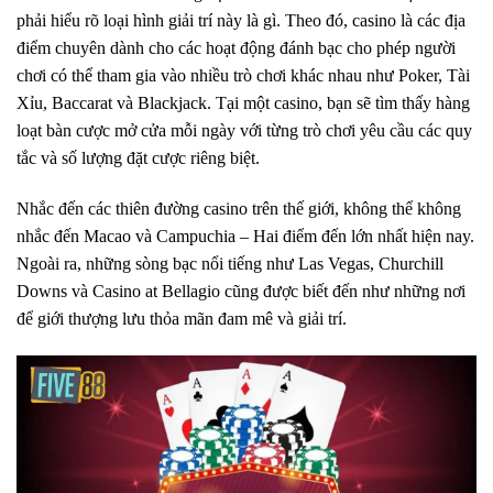
phải hiểu rõ loại hình giải trí này là gì. Theo đó, casino là các địa
điểm chuyên dành cho các hoạt động đánh bạc cho phép người
chơi có thể tham gia vào nhiều trò chơi khác nhau như Poker, Tài
Xỉu, Baccarat và Blackjack. Tại một casino, bạn sẽ tìm thấy hàng
loạt bàn cược mở cửa mỗi ngày với từng trò chơi yêu cầu các quy
tắc và số lượng đặt cược riêng biệt.
Nhắc đến các thiên đường casino trên thế giới, không thể không
nhắc đến Macao và Campuchia – Hai điểm đến lớn nhất hiện nay.
Ngoài ra, những sòng bạc nổi tiếng như Las Vegas, Churchill
Downs và Casino at Bellagio cũng được biết đến như những nơi
để giới thượng lưu thỏa mãn đam mê và giải trí.