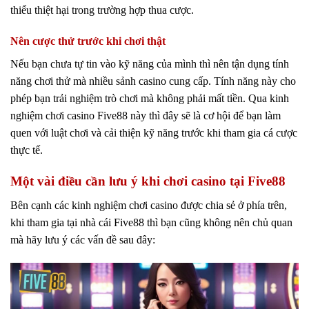
thiểu thiệt hại trong trường hợp thua cược.
Nên cược thử trước khi chơi thật
Nếu bạn chưa tự tin vào kỹ năng của mình thì nên tận dụng tính
năng chơi thử mà nhiều sảnh casino cung cấp. Tính năng này cho
phép bạn trải nghiệm trò chơi mà không phải mất tiền. Qua kinh
nghiệm chơi casino Five88 này thì đây sẽ là cơ hội để bạn làm
quen với luật chơi và cải thiện kỹ năng trước khi tham gia cá cược
thực tế.
Một vài điều cần lưu ý khi chơi casino tại Five88
Bên cạnh các kinh nghiệm chơi casino được chia sẻ ở phía trên,
khi tham gia tại nhà cái Five88 thì bạn cũng không nên chủ quan
mà hãy lưu ý các vấn đề sau đây: