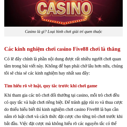
Casino là gì? Loại hình chơi giải trí quen thuộc
Các kinh nghiệm chơi casino Five88 chơi là thắng
Có lẽ đây chính là phần nội dung được rất nhiều người chơi quan
tâm trong bài viết này. Không để bạn phải chờ lâu hơn nữa, chúng
tôi sẽ chia sẻ các kinh nghiệm hay nhất sau đây:
Tìm hiểu rõ về luật, quy tắc trước khi chơi game
Khi tham gia các trò chơi đổi thưởng tại casino, mỗi trò chơi đều
có quy tắc và luật chơi riêng biệt. Để tránh gặp rủi ro và thua cược
do thiếu hiểu biết thì kinh nghiệm chơi casino Five88 là bạn cần
nắm rõ luật chơi và cách thức đặt cược cho từng trò chơi trước khi
bắt đầu. Việc đặt cược mà không hiểu rõ các nguyên tắc có thể