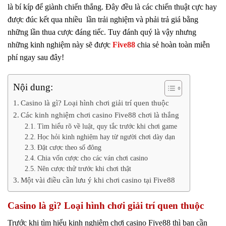
là bí kíp để giành chiến thắng. Đây đều là các chiến thuật cực hay
được đúc kết qua nhiều lần trải nghiệm và phải trả giá bằng
những lần thua cược đáng tiếc. Tuy đánh quý là vậy nhưng
những kinh nghiệm này sẽ được
Five88
chia sẻ hoàn toàn miễn
phí ngay sau đây!
Nội dung:
Casino là gì? Loại hình chơi giải trí quen thuộc
Các kinh nghiệm chơi casino Five88 chơi là thắng
Tìm hiểu rõ về luật, quy tắc trước khi chơi game
Học hỏi kinh nghiệm hay từ người chơi dày dạn
Đặt cược theo số đông
Chia vốn cược cho các ván chơi casino
Nên cược thử trước khi chơi thật
Một vài điều cần lưu ý khi chơi casino tại Five88
Casino là gì? Loại hình chơi giải trí quen thuộc
Trước khi tìm hiểu kinh nghiệm chơi casino Five88 thì bạn cần